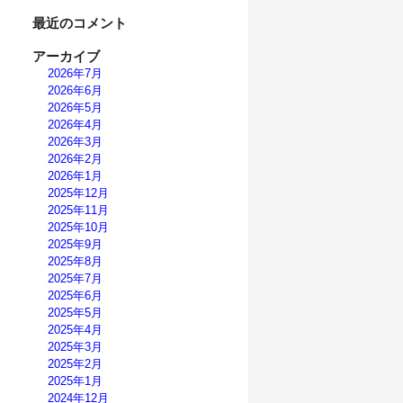
最近のコメント
アーカイブ
2026年7月
2026年6月
2026年5月
2026年4月
2026年3月
2026年2月
2026年1月
2025年12月
2025年11月
2025年10月
2025年9月
2025年8月
2025年7月
2025年6月
2025年5月
2025年4月
2025年3月
2025年2月
2025年1月
2024年12月