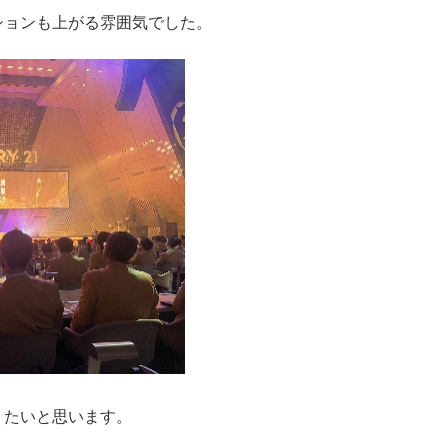
ションも上がる雰囲気でした。
りたいと思います。