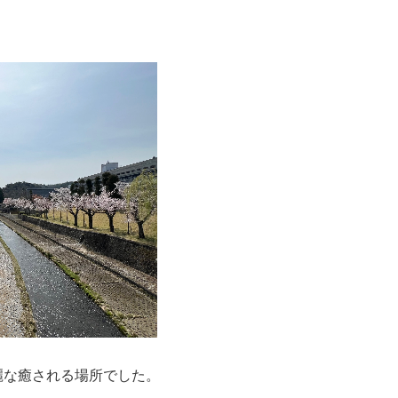
麗な癒される場所でした。