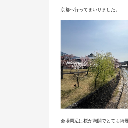
京都へ行ってまいりました。
会場周辺は桜が満開でとても綺