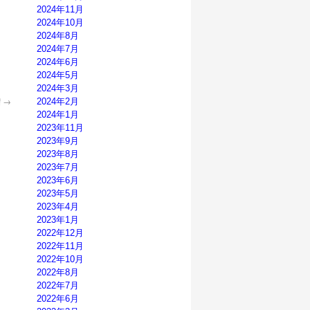
2024年11月
2024年10月
2024年8月
2024年7月
2024年6月
2024年5月
2024年3月
喫
→
2024年2月
2024年1月
2023年11月
2023年9月
2023年8月
2023年7月
2023年6月
2023年5月
2023年4月
2023年1月
2022年12月
2022年11月
2022年10月
2022年8月
2022年7月
2022年6月