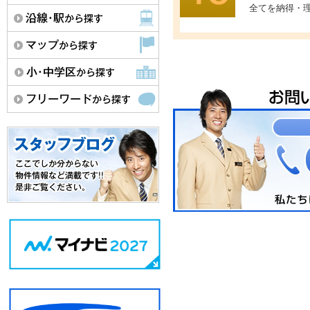
全てを納得・