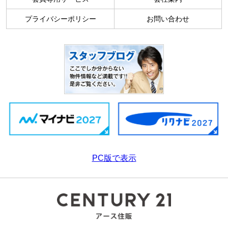
プライバシーポリシー
お問い合わせ
PC版で表示