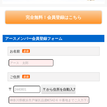
完全無料！会員登録はこちら
アースメンバー会員登録フォーム
お名前
ご住所
〒