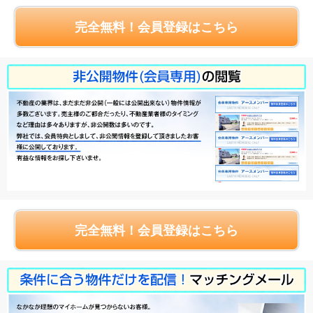
完全無料！会員登録はこちら
完全無料！会員登録はこちら