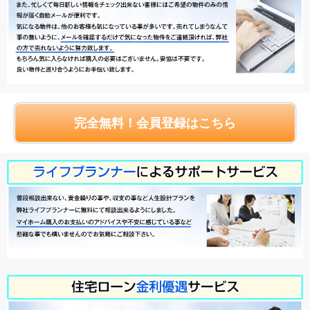
完全無料！会員登録はこちら