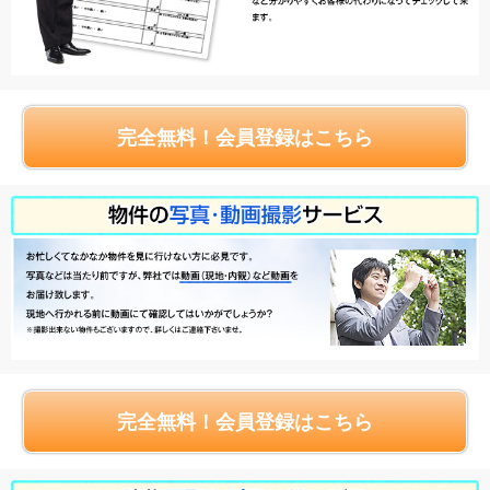
完全無料！会員登録はこちら
完全無料！会員登録はこちら