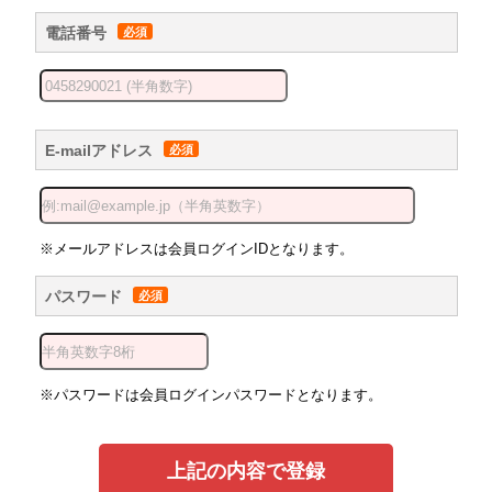
電話番号
E-mailアドレス
※メールアドレスは会員ログインIDとなります。
パスワード
※パスワードは会員ログインパスワードとなります。