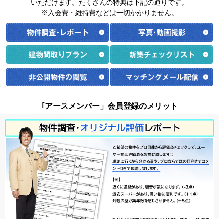
いただけます。たくさんの特典は下記の通りです。
※入会費・維持費などは一切かかりません。
｢アースメンバー」会員登録のメリット