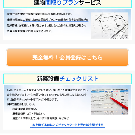
完全無料！会員登録はこちら