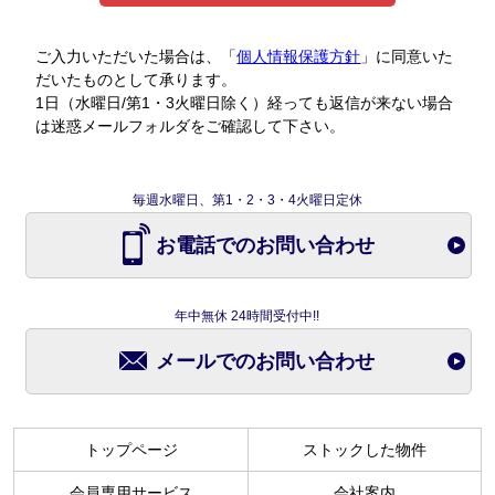
ご入力いただいた場合は、「
個人情報保護方針
」に同意いた
だいたものとして承ります。
1日（水曜日/第1・3火曜日除く）経っても返信が来ない場合
は迷惑メールフォルダをご確認して下さい。
毎週水曜日、第1・2・3・4火曜日定休
お電話でのお問い合わせ
年中無休 24時間受付中!!
メールでのお問い合わせ
トップページ
ストックした物件
会員専用サービス
会社案内