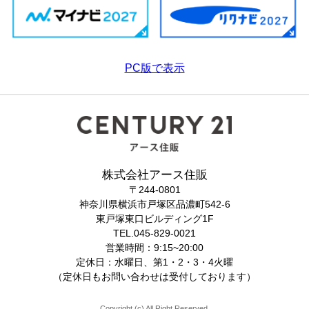
PC版で表示
株式会社アース住販
〒244-0801
神奈川県横浜市戸塚区品濃町542-6
東戸塚東口ビルディング1F
TEL.045-829-0021
営業時間：9:15~20:00
定休日：水曜日、第1・2・3・4火曜
（定休日もお問い合わせは受付しております）
Copyright (c) All Right Reserved.