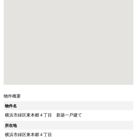
物件概要
物件名
横浜市緑区東本郷４丁目 新築一戸建て
所在地
横浜市緑区東本郷４丁目