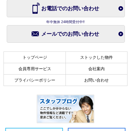
お電話でのお問い合わせ
年中無休 24時間受付中!!
メールでのお問い合わせ
トップページ
ストックした物件
会員専用サービス
会社案内
プライバシーポリシー
お問い合わせ