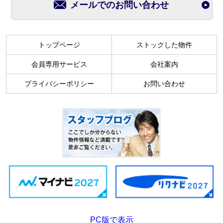
メールでのお問い合わせ
トップページ
ストックした物件
会員専用サービス
会社案内
プライバシーポリシー
お問い合わせ
PC版で表示