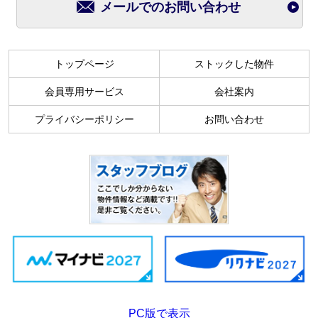
メールでのお問い合わせ
トップページ
ストックした物件
会員専用サービス
会社案内
プライバシーポリシー
お問い合わせ
PC版で表示