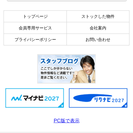
トップページ
ストックした物件
会員専用サービス
会社案内
プライバシーポリシー
お問い合わせ
PC版で表示