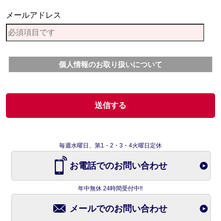
メールアドレス
個人情報のお取り扱いについて
毎週水曜日、第1・2・3・4火曜日定休
お電話でのお問い合わせ
年中無休 24時間受付中!!
メールでのお問い合わせ