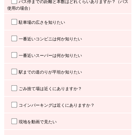
バス停までの距離と本数はどれくらいありますか？（バス
使用の場合）
駐車場の広さを知りたい
一番近いコンビニは何か知りたい
一番近いスーパーは何か知りたい
駅までの道のりが平坦か知りたい
ごみ捨て場は近くにありますか？
コインパーキングは近くにありますか？
現地を動画で見たい