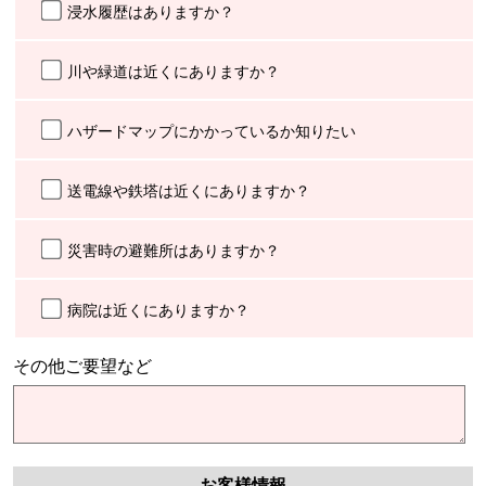
浸水履歴はありますか？
川や緑道は近くにありますか？
ハザードマップにかかっているか知りたい
送電線や鉄塔は近くにありますか？
災害時の避難所はありますか？
病院は近くにありますか？
その他ご要望など
お客様情報