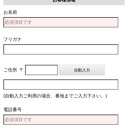
お名前
フリガナ
ご住所
〒
(自動入力ご利用の場合、番地までご入力下さい。)
電話番号