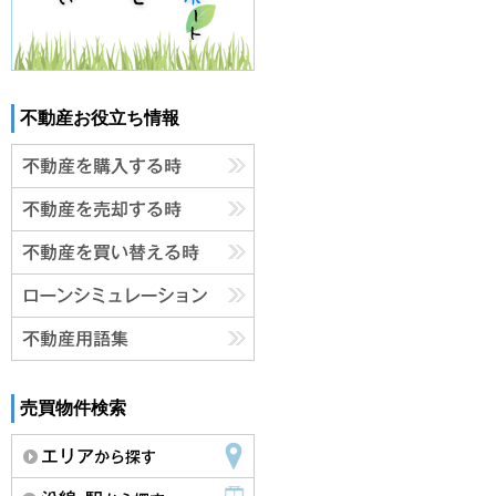
不動産お役立ち情報
売買物件検索