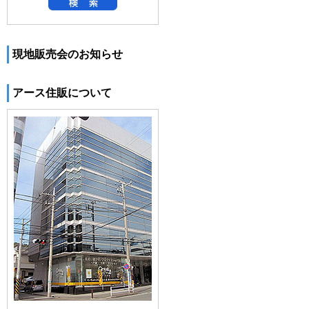
現地販売会のお知らせ
アース住販について