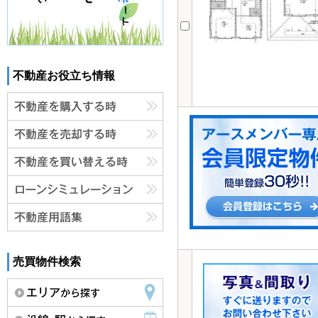
不動産お役立ち情報
売買物件検索