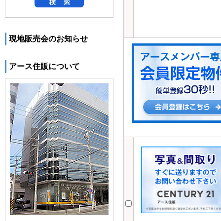
現地販売会のお知らせ
アース住販について