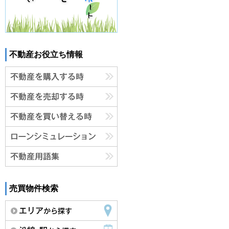
不動産お役立ち情報
売買物件検索