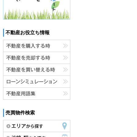
不動産お役立ち情報
売買物件検索