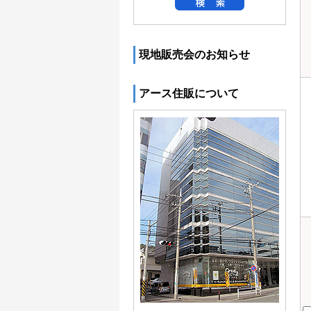
現地販売会のお知らせ
アース住販について