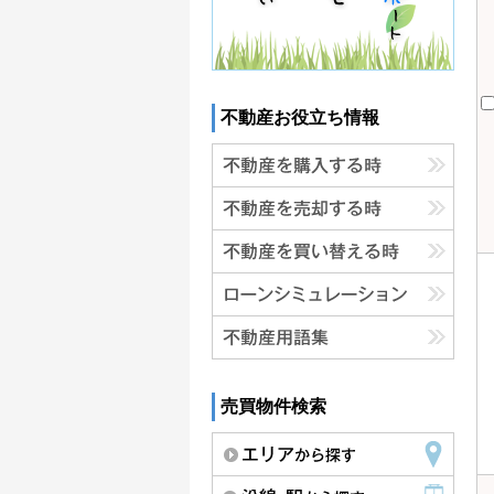
不動産お役立ち情報
売買物件検索