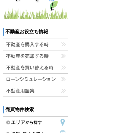
不動産お役立ち情報
売買物件検索