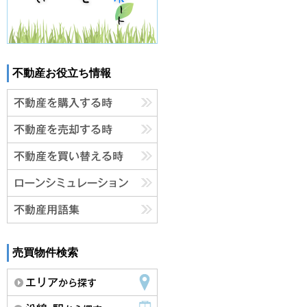
不動産お役立ち情報
売買物件検索