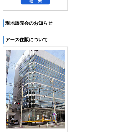
現地販売会のお知らせ
アース住販について