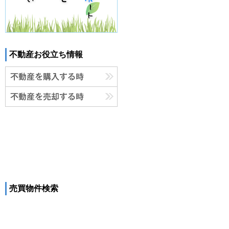
不動産お役立ち情報
売買物件検索