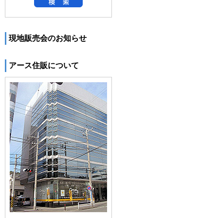
現地販売会のお知らせ
アース住販について