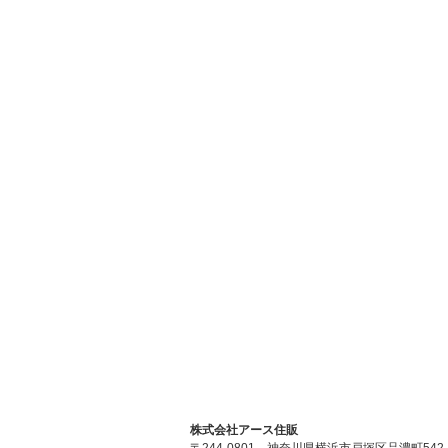
株式会社アース住販