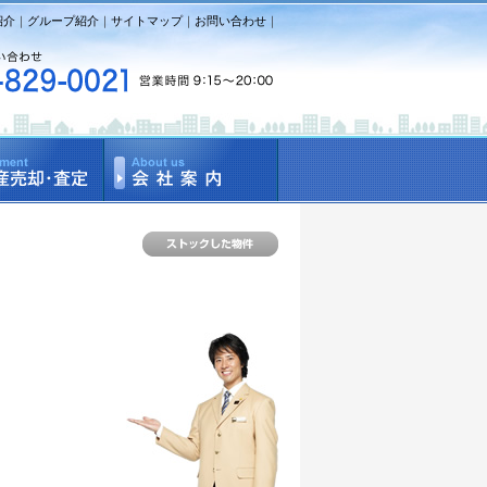
紹介
｜
グループ紹介
｜
サイトマップ
｜
お問い合わせ
｜