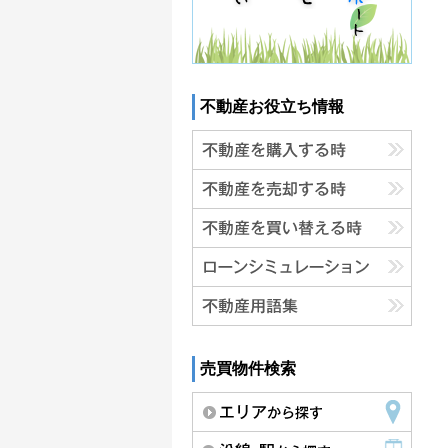
不動産お役立ち情報
売買物件検索