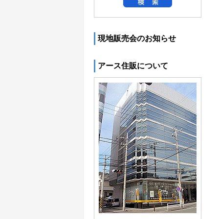
現地販売会のお知らせ
アース住販について