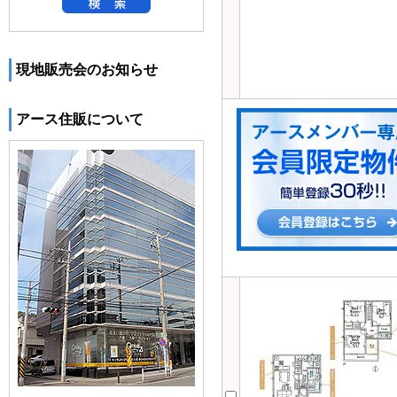
現地販売会のお知らせ
アース住販について