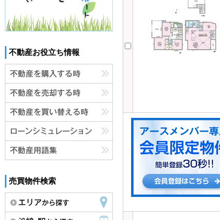
不動産お役立ち情報
売買物件検索