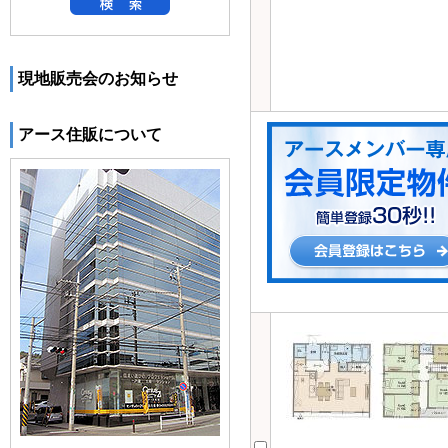
現地販売会のお知らせ
アース住販について