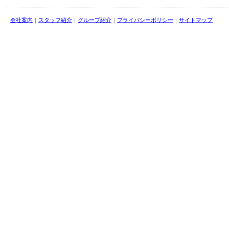
会社案内
｜
スタッフ紹介
｜
グループ紹介
｜
プライバシーポリシー
｜
サイトマップ