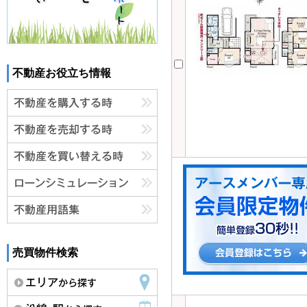
不動産お役立ち情報
売買物件検索