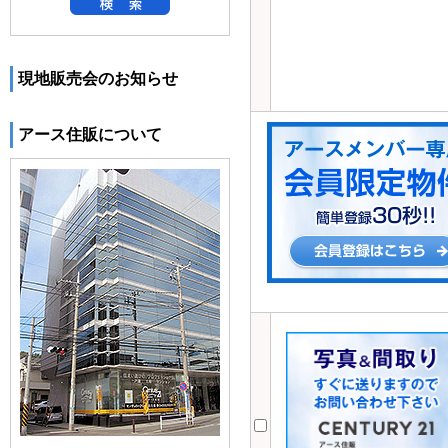
現地販売会のお知らせ
アース住販について