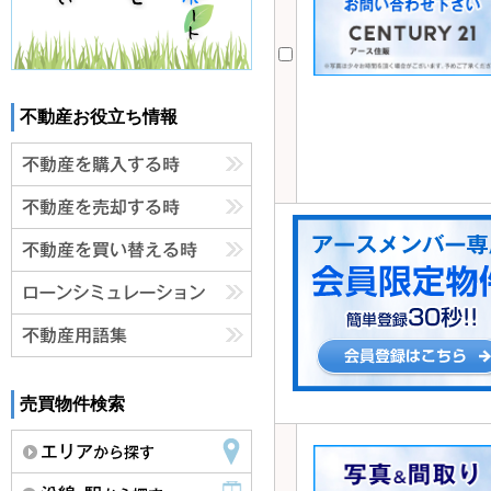
不動産お役立ち情報
売買物件検索