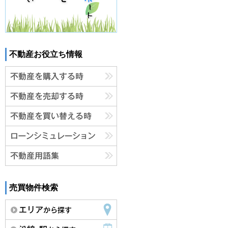
不動産お役立ち情報
売買物件検索