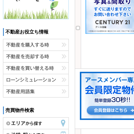
不動産お役立ち情報
売買物件検索