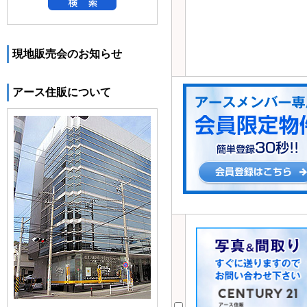
現地販売会のお知らせ
アース住販について