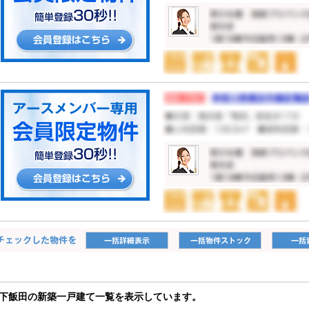
下飯田の新築一戸建て一覧を表示しています。