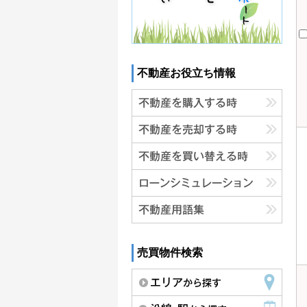
不動産お役立ち情報
売買物件検索