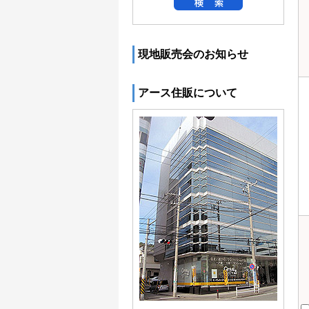
現地販売会のお知らせ
アース住販について