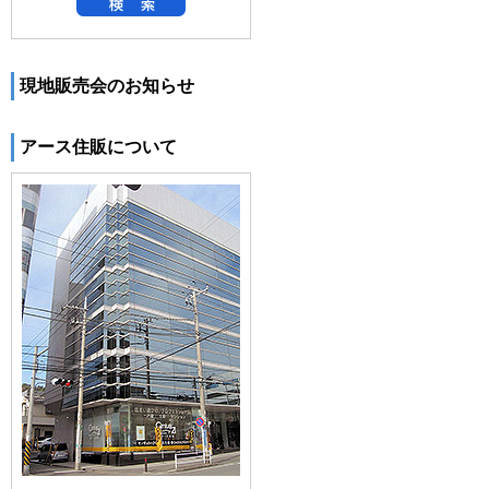
現地販売会のお知らせ
アース住販について