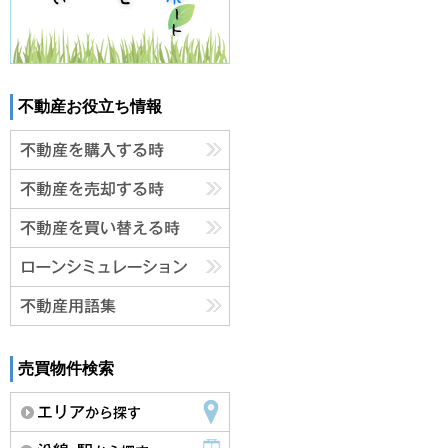
不動産お役立ち情報
売買物件検索