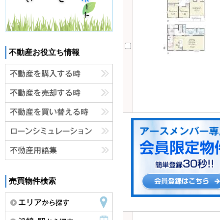
不動産お役立ち情報
売買物件検索