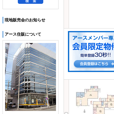
現地販売会のお知らせ
アース住販について