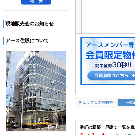
現地販売会のお知らせ
アース住販について
港町の新築一戸建て一覧を表