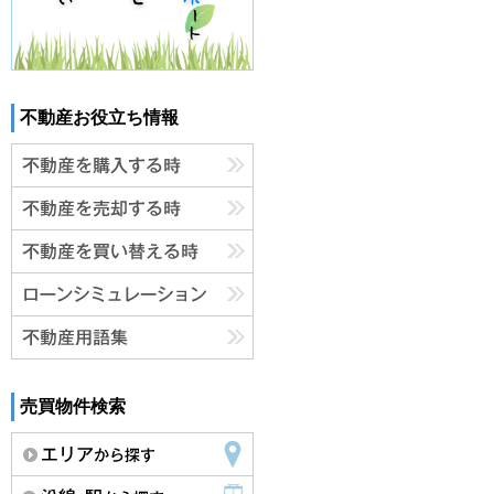
不動産お役立ち情報
売買物件検索