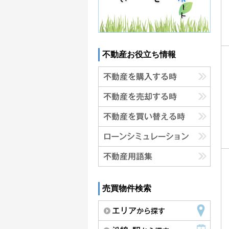
不動産お役立ち情報
売買物件検索