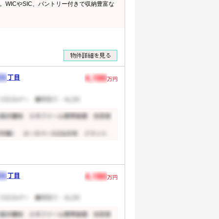
WICやSIC、パントリー付きで収納豊富な