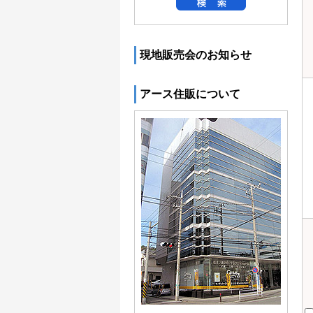
現地販売会のお知らせ
アース住販について