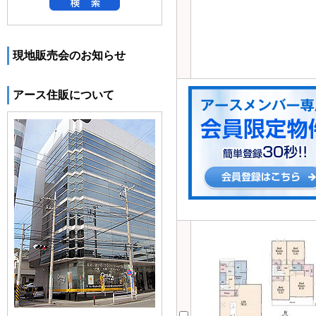
現地販売会のお知らせ
アース住販について