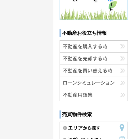
不動産お役立ち情報
売買物件検索