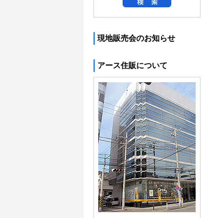
現地販売会のお知らせ
アース住販について