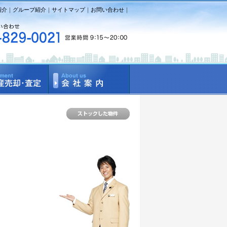
紹介
｜
グループ紹介
｜
サイトマップ
｜
お問い合わせ
｜