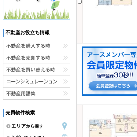
不動産お役立ち情報
売買物件検索