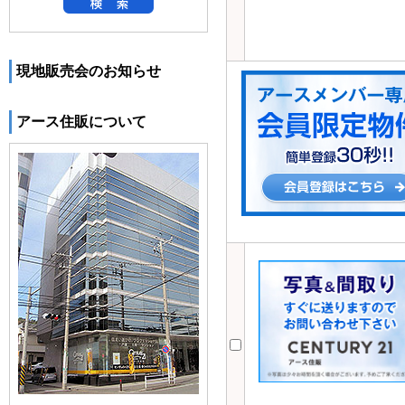
現地販売会のお知らせ
アース住販について