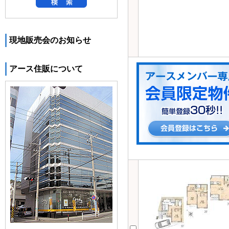
現地販売会のお知らせ
アース住販について