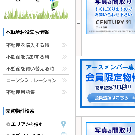
不動産お役立ち情報
売買物件検索