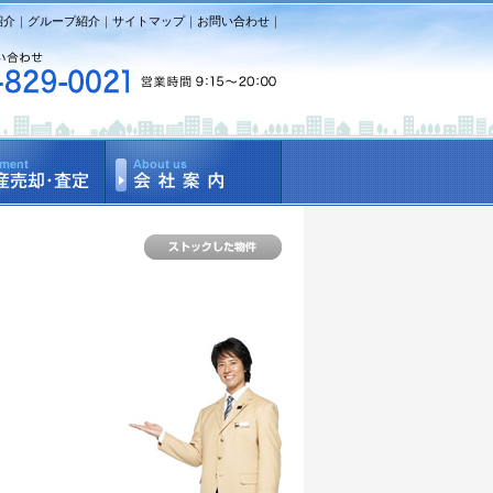
紹介
｜
グループ紹介
｜
サイトマップ
｜
お問い合わせ
｜