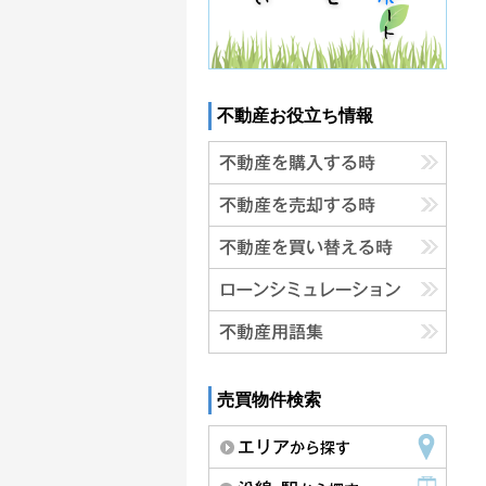
不動産お役立ち情報
売買物件検索