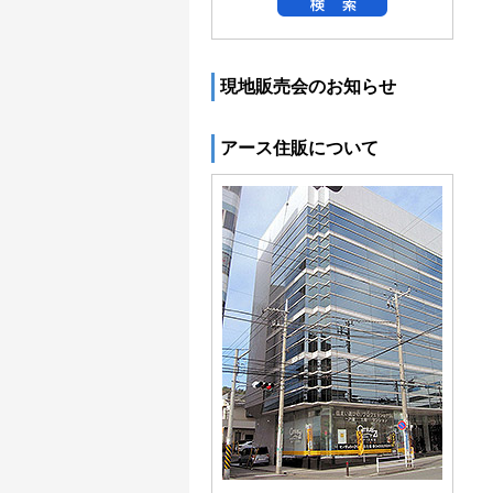
現地販売会のお知らせ
アース住販について