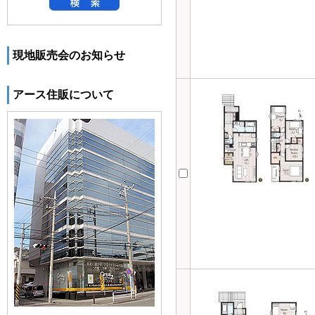
現地販売会のお知らせ
アース住販について