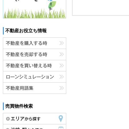
不動産お役立ち情報
売買物件検索