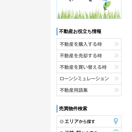
不動産お役立ち情報
売買物件検索