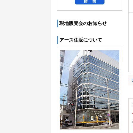
現地販売会のお知らせ
アース住販について