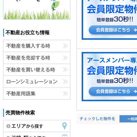
不動産お役立ち情報
売買物件検索