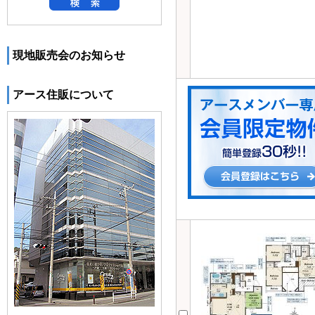
現地販売会のお知らせ
アース住販について