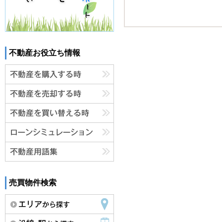
不動産お役立ち情報
売買物件検索