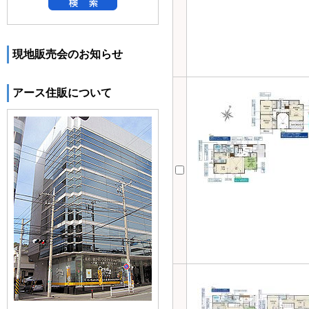
現地販売会のお知らせ
アース住販について