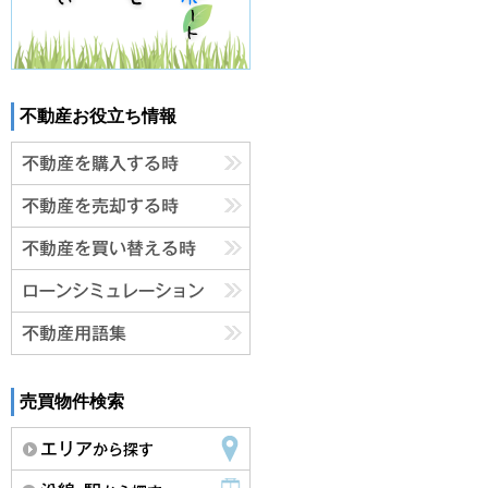
不動産お役立ち情報
売買物件検索