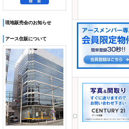
現地販売会のお知らせ
アース住販について