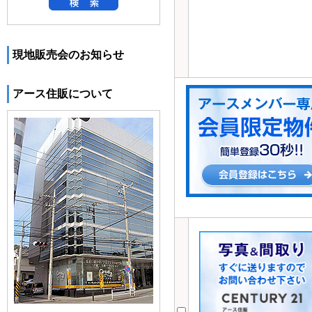
現地販売会のお知らせ
アース住販について