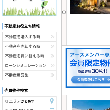
不動産お役立ち情報
売買物件検索