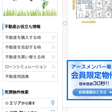
不動産お役立ち情報
売買物件検索