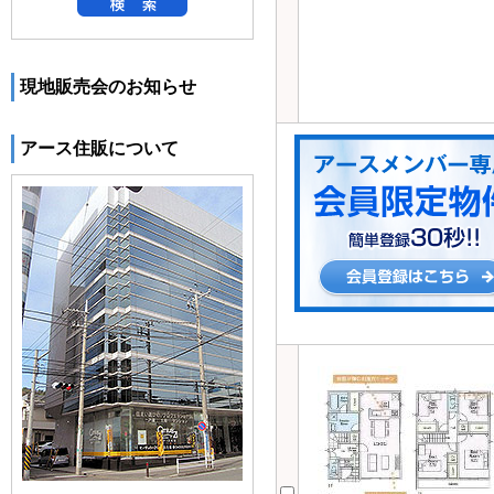
現地販売会のお知らせ
アース住販について