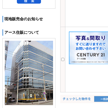
現地販売会のお知らせ
アース住販について