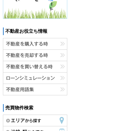
不動産お役立ち情報
売買物件検索