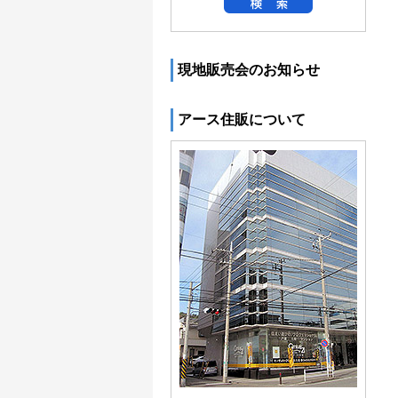
現地販売会のお知らせ
アース住販について