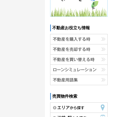
不動産お役立ち情報
売買物件検索