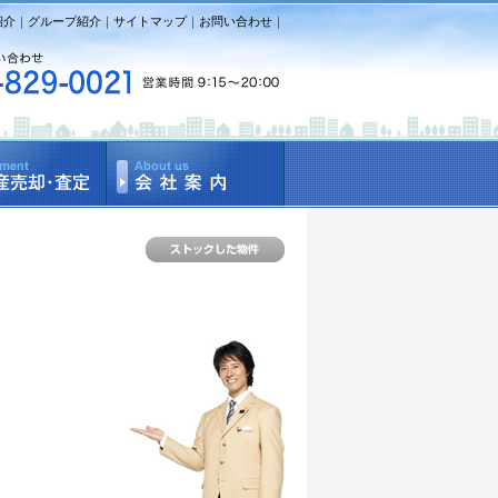
紹介
｜
グループ紹介
｜
サイトマップ
｜
お問い合わせ
｜