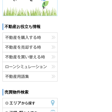
不動産お役立ち情報
売買物件検索