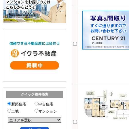
クイック物件検索
新築住宅
中古住宅
土地
マンション