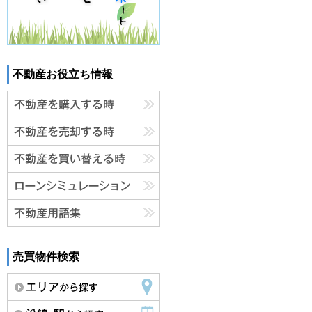
不動産お役立ち情報
売買物件検索