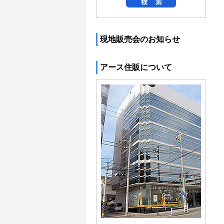
現地販売会のお知らせ
アース住販について