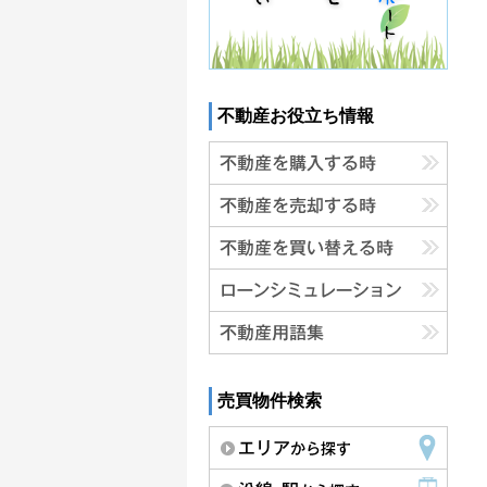
不動産お役立ち情報
売買物件検索