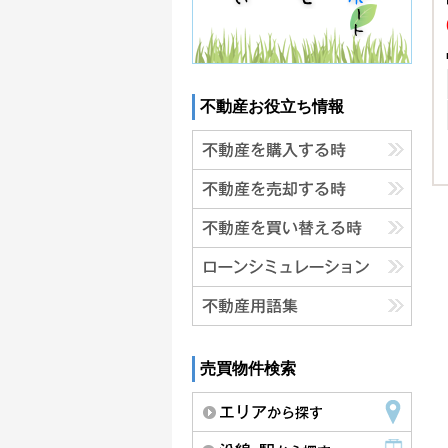
不動産お役立ち情報
売買物件検索