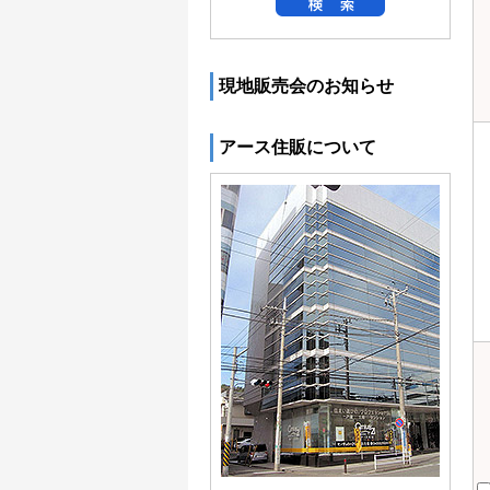
現地販売会のお知らせ
アース住販について