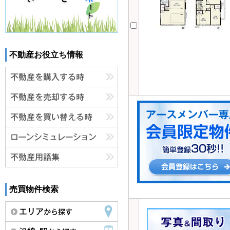
不動産お役立ち情報
売買物件検索