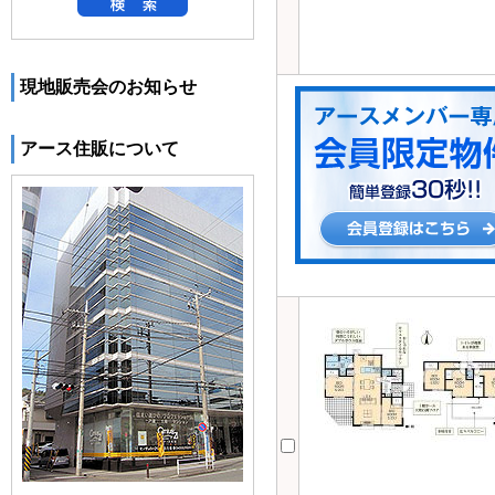
現地販売会のお知らせ
アース住販について