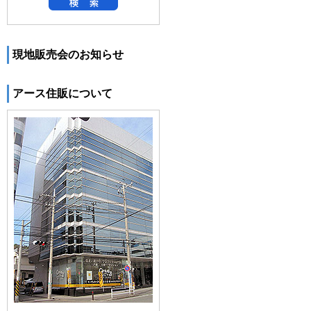
現地販売会のお知らせ
アース住販について