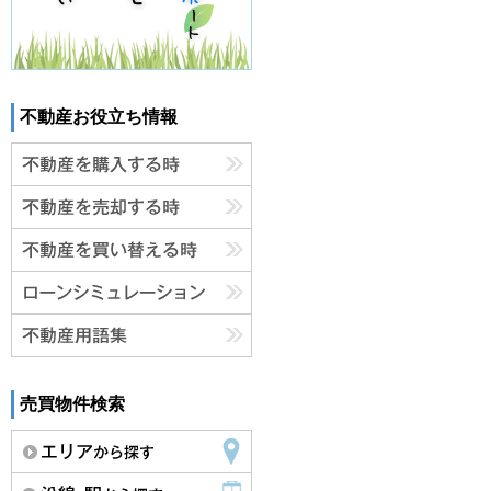
不動産お役立ち情報
売買物件検索