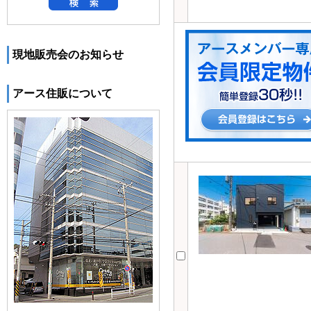
現地販売会のお知らせ
アース住販について