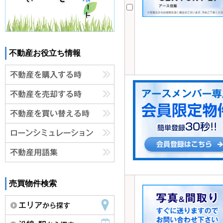
不動産お役立ち情報
売買物件検索