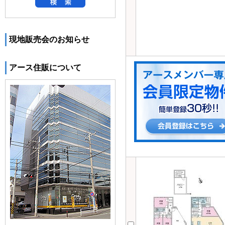
現地販売会のお知らせ
アース住販について