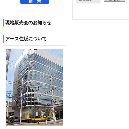
現地販売会のお知らせ
アース住販について