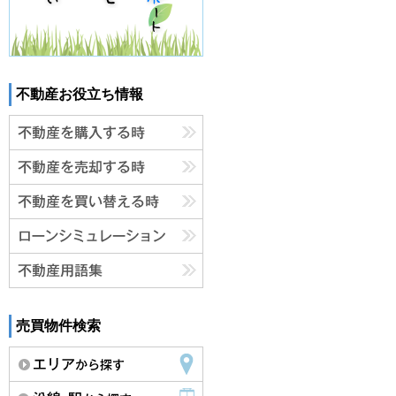
不動産お役立ち情報
売買物件検索